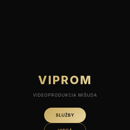
VIPROM
VIDEOPRODUKCIA MIŠUDA
SLUŽBY