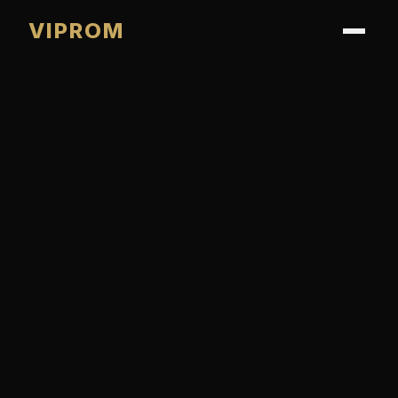
VIPROM