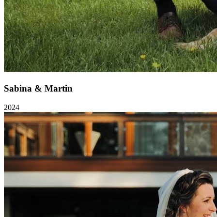
Sabina & Martin
2024