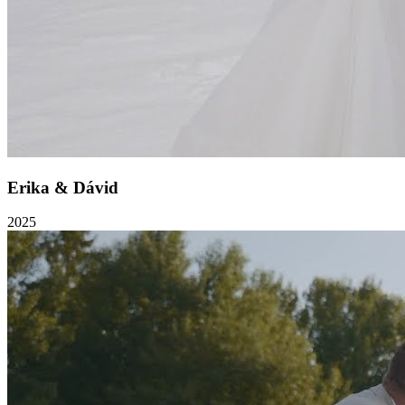
Erika & Dávid
2025