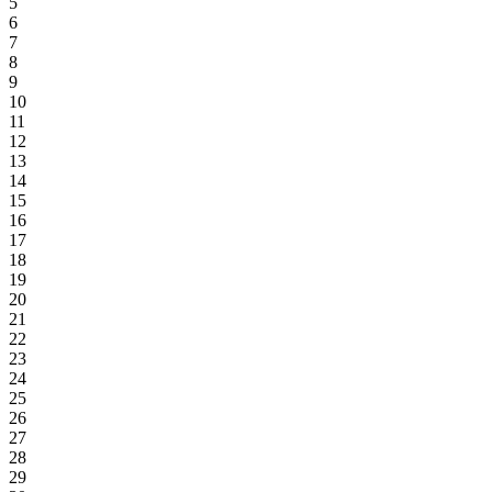
5
6
7
8
9
10
11
12
13
14
15
16
17
18
19
20
21
22
23
24
25
26
27
28
29