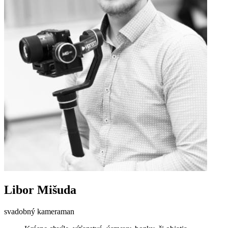
Libor Mišuda
svadobný kameraman