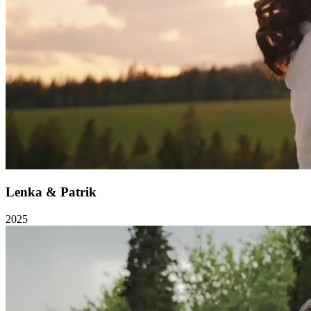
Lenka & Patrik
2025