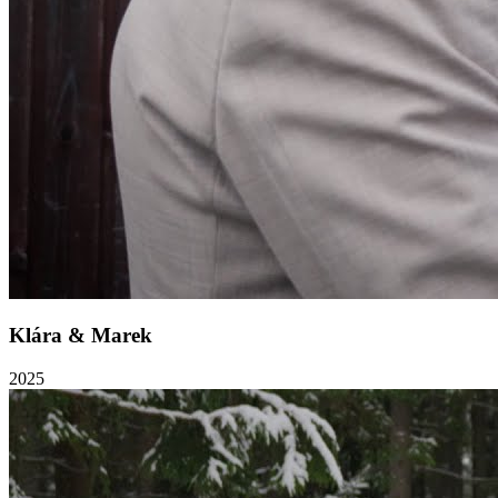
Klára & Marek
2025