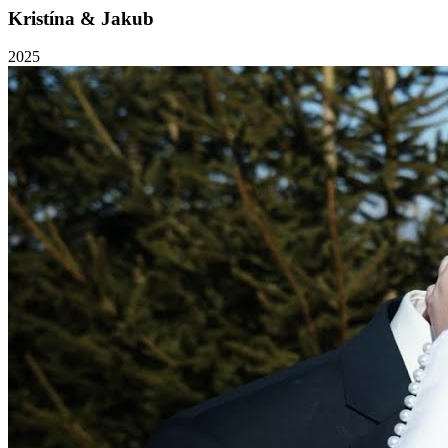
Kristína & Jakub
2025