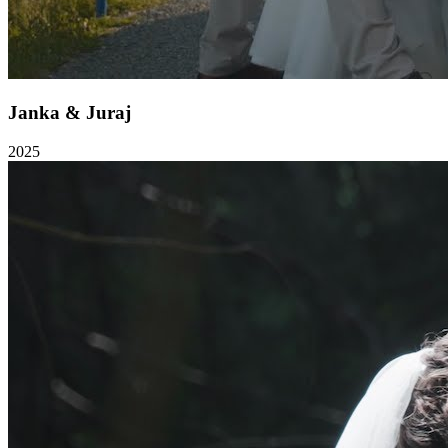
Janka & Juraj
2025