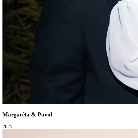
Margaréta & Pavol
2025